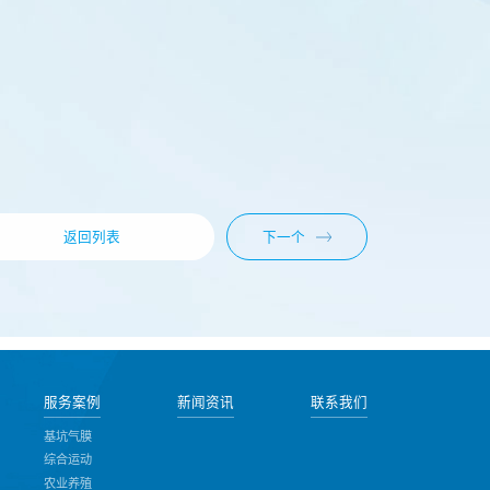
下一个
返回列表
服务案例
新闻资讯
联系我们
基坑气膜
综合运动
农业养殖