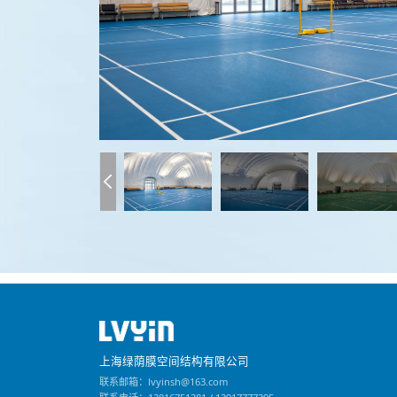
上海绿荫膜空间结构有限公司
联系邮箱：lvyinsh@163.com