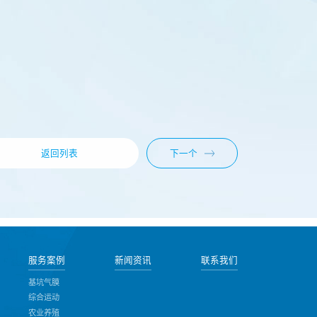
下一个
返回列表
服务案例
新闻资讯
联系我们
基坑气膜
综合运动
农业养殖