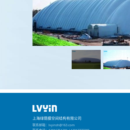
上海绿荫膜空间结构有限公司
联系邮箱：lvyinsh@163.com