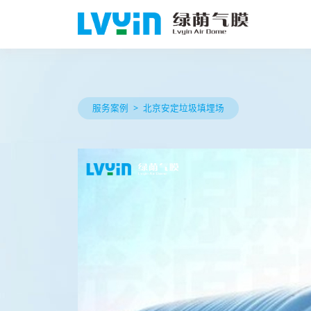
服务案例
北京安定垃圾填埋场