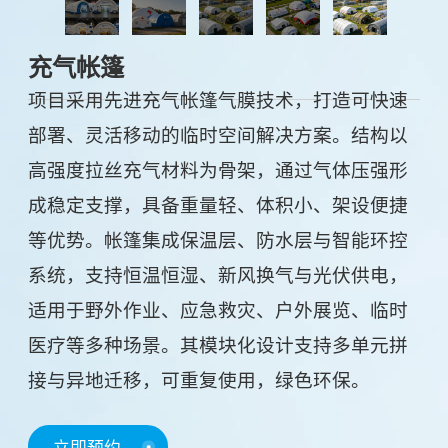
充气帐篷
项目采用先进充气帐篷气膜技术，打造可快速
部署、灵活移动的临时空间解决方案。结构以
高强度拉丝充气材料为骨架，通过气体压强形
成稳定支撑，具备重量轻、体积小、架设便捷
等优势。帐篷集成保温层、防水层与智能环控
系统，支持恒温恒湿、新风换气与光伏供电，
适用于野外作业、应急救灾、户外展览、临时
医疗等多种场景。其模块化设计支持多单元拼
接与异地迁移，可重复使用，绿色环保。
立即预约