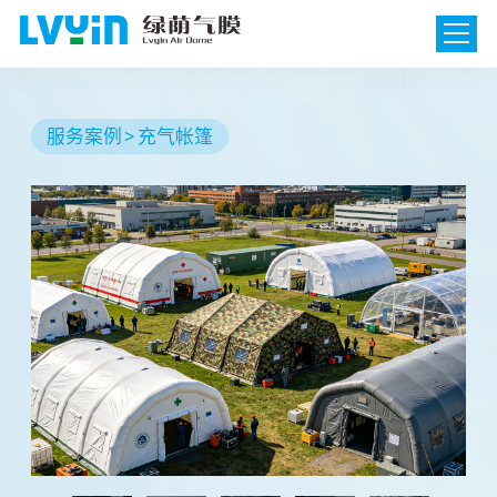
服务案例
充气帐篷