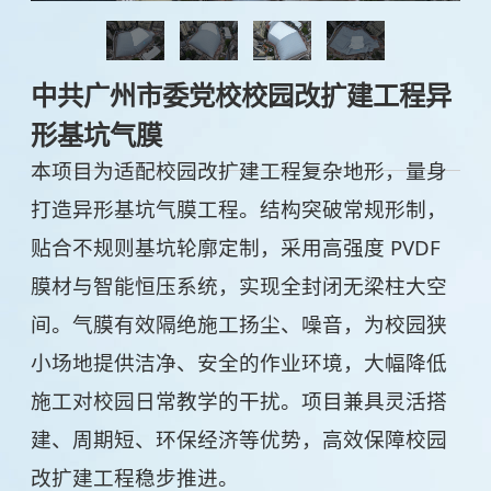
中共广州市委党校校园改扩建工程异
形基坑气膜
本项目为适配校园改扩建工程复杂地形，量身
打造异形基坑气膜工程。结构突破常规形制，
贴合不规则基坑轮廓定制，采用高强度 PVDF
膜材与智能恒压系统，实现全封闭无梁柱大空
间。气膜有效隔绝施工扬尘、噪音，为校园狭
小场地提供洁净、安全的作业环境，大幅降低
施工对校园日常教学的干扰。项目兼具灵活搭
建、周期短、环保经济等优势，高效保障校园
改扩建工程稳步推进。