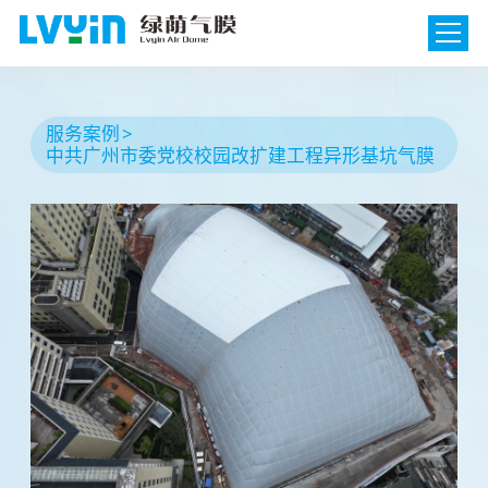
服务案例
中共广州市委党校校园改扩建工程异形基坑气膜