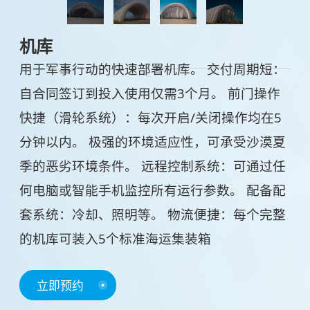
机库
用于军事行动的快速部署机库。 交付周期短：
自合同签订到投入使用仅需3个月。 前门操作
快捷（滑轮系统）：每次开启/关闭操作均在5
分钟以内。 极强的环境适应性，可承受沙漠夏
季的恶劣环境条件。 远程控制系统：可通过任
何电脑或智能手机监控所有运行参数。 配备配
套系统：冷却、照明等。 物流便捷：每个完整
的机库可装入5个标准海运集装箱
立即预约