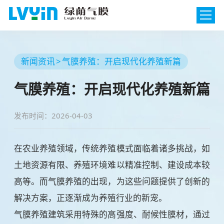
新闻资讯
气膜养殖：开启现代化养殖新篇
气膜养殖：开启现代化养殖新篇
发布时间：2026-04-03
在农业养殖领域，传统养殖模式面临着诸多挑战，如
土地资源有限、养殖环境难以精准控制、建设成本较
高等。而气膜养殖的出现，为这些问题提供了创新的
解决方案，正逐渐成为养殖行业的新宠。
气膜养殖建筑采用特殊的高强度、耐候性膜材，通过