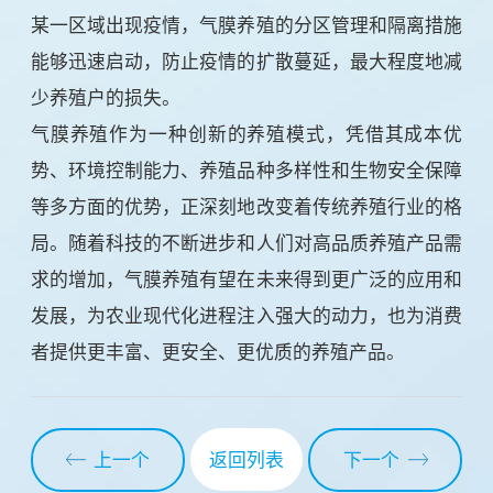
某一区域出现疫情，气膜养殖的分区管理和隔离措施
能够迅速启动，防止疫情的扩散蔓延，最大程度地减
少养殖户的损失。
气膜养殖作为一种创新的养殖模式，凭借其成本优
势、环境控制能力、养殖品种多样性和生物安全保障
等多方面的优势，正深刻地改变着传统养殖行业的格
局。随着科技的不断进步和人们对高品质养殖产品需
求的增加，气膜养殖有望在未来得到更广泛的应用和
发展，为农业现代化进程注入强大的动力，也为消费
者提供更丰富、更安全、更优质的养殖产品。
上一个
下一个
返回列表