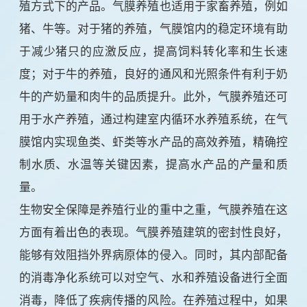
殖方式下的产品。气膜养殖也适用于家畜养殖，例如
猪、牛等。对于猪的养殖，气膜馆内的稳定环境有助
于减少猪只的应激反应，提高饲料转化率和生长速
度；对于牛的养殖，良好的通风和光照条件有利于奶
牛的产奶量和肉牛的品质提升。此外，气膜养殖还可
用于水产养殖，通过构建室内循环水养殖系统，在气
膜馆内实现鱼类、虾类等水产品的高效养殖，精确控
制水质、水温等关键因素，提高水产品的产量和质
量。
生物安全保障是养殖行业的重中之重，气膜养殖在这
方面有着出色的表现。气膜养殖建筑的密封性良好，
能够有效阻挡外界病原体的侵入。同时，其内部配备
的消毒净化系统可以对空气、水和养殖设备进行全面
消毒，降低了疾病传播的风险。在养殖过程中，如果