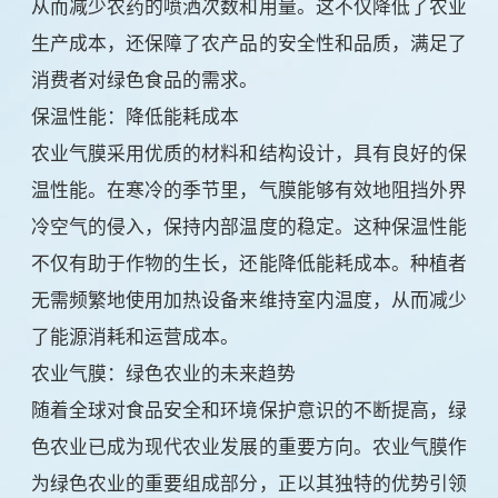
从而减少农药的喷洒次数和用量。这不仅降低了农业
生产成本，还保障了农产品的安全性和品质，满足了
消费者对绿色食品的需求。
保温性能：降低能耗成本
农业气膜采用优质的材料和结构设计，具有良好的保
温性能。在寒冷的季节里，气膜能够有效地阻挡外界
冷空气的侵入，保持内部温度的稳定。这种保温性能
不仅有助于作物的生长，还能降低能耗成本。种植者
无需频繁地使用加热设备来维持室内温度，从而减少
了能源消耗和运营成本。
农业气膜：绿色农业的未来趋势
随着全球对食品安全和环境保护意识的不断提高，绿
色农业已成为现代农业发展的重要方向。农业气膜作
为绿色农业的重要组成部分，正以其独特的优势引领