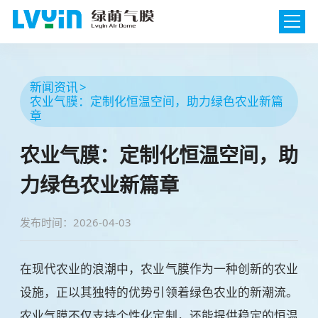
新闻资讯
农业气膜：定制化恒温空间，助力绿色农业新篇
章
农业气膜：定制化恒温空间，助
力绿色农业新篇章
发布时间：2026-04-03
在现代农业的浪潮中，农业气膜作为一种创新的农业
设施，正以其独特的优势引领着绿色农业的新潮流。
农业气膜不仅支持个性化定制，还能提供稳定的恒温