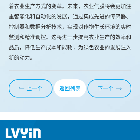
着农业生产方式的变革。未来，农业气膜将会更加注
重智能化和自动化的发展，通过集成先进的传感器、
控制器和数据分析技术，实现对作物生长环境的实时
监测和精准调控。这将进一步提高农业生产的效率和
品质，降低生产成本和能耗，为绿色农业的发展注入
新的动力。
上一个
下一个
返回列表