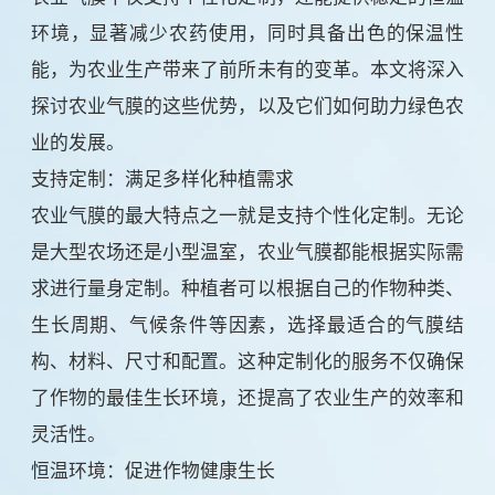
环境，显著减少农药使用，同时具备出色的保温性
能，为农业生产带来了前所未有的变革。本文将深入
探讨农业气膜的这些优势，以及它们如何助力绿色农
业的发展。
支持定制：满足多样化种植需求
农业气膜的最大特点之一就是支持个性化定制。无论
是大型农场还是小型温室，农业气膜都能根据实际需
求进行量身定制。种植者可以根据自己的作物种类、
生长周期、气候条件等因素，选择最适合的气膜结
构、材料、尺寸和配置。这种定制化的服务不仅确保
了作物的最佳生长环境，还提高了农业生产的效率和
灵活性。
恒温环境：促进作物健康生长