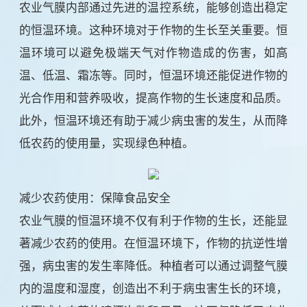
农业气膜内部通过先进的温控系统，能够创造出稳定
的恒温环境。这种环境对于作物的生长至关重要。恒
温环境可以避免极端天气对作物造成的伤害，如高
温、低温、霜冻等。同时，恒温环境还能促进作物的
光合作用和营养吸收，提高作物的生长速度和品质。
此外，恒温环境还有助于减少病虫害的发生，从而降
低农药的使用量，实现绿色种植。
减少农药使用：保障食品安全
农业气膜的恒温环境不仅有利于作物的生长，还能显
著减少农药的使用。在恒温环境下，作物的抗逆性增
强，病虫害的发生率降低。种植者可以通过调整气膜
内的温度和湿度，创造出不利于病虫害生长的环境，