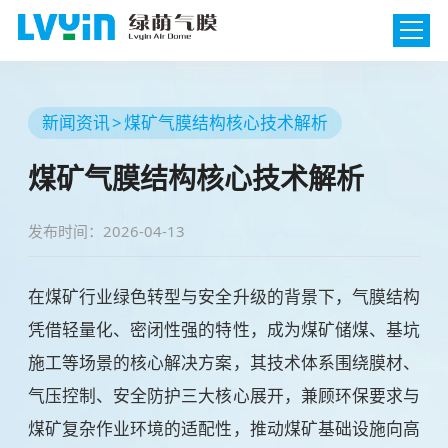
新闻资讯
煤矿气膜结构核心技术解析
煤矿气膜结构核心技术解析
发布时间：2026-04-13
在煤矿行业绿色转型与安全升级的背景下，气膜结构
凭借轻量化、密闭性强的特性，成为煤矿储煤、基坑
施工等场景的核心解决方案，其技术体系围绕膜材、
气压控制、安全防护三大核心展开，兼顾环保要求与
煤矿复杂作业环境的适配性，推动煤矿基础设施向高