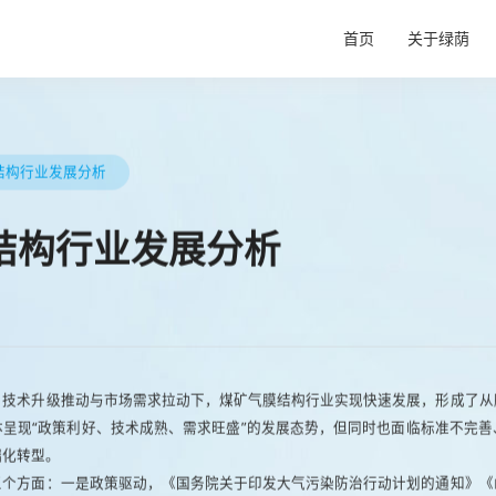
首页
关于绿荫
企业信息
施工流程
结构行业发展分析
核心技术
结构行业发展分析
、技术升级推动与市场需求拉动下，煤矿气膜结构行业实现快速发展，形成了从
呈现“政策利好、技术成熟、需求旺盛”的发展态势，但同时也面临标准不完
化转型。​
三个方面：一是政策驱动，《国务院关于印发大气污染防治行动计划的通知》《