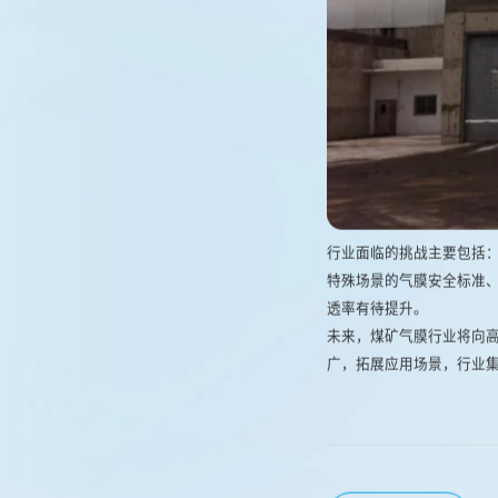
行业面临的挑战主要包括
特殊场景的气膜安全标准
透率有待提升。
未来，煤矿气膜行业将向
广，拓展应用场景，行业集