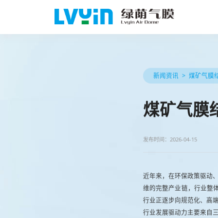
新闻资讯
煤矿气膜
煤矿气膜
发布时间：2026-04-15
近年来，在环保政策驱动
维的完整产业链，行业整体
行业正逐步向规范化、高端
行业发展驱动力主要来自