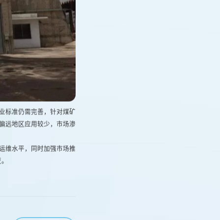
业标准仍需完善，针对煤矿
偏远地区应用较少，市场渗
运维水平，同时加强市场推
。​