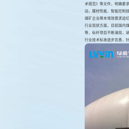
术规范》等文件，明确要
动，膜材性能、智能控制
煤矿企业降本增效需求迫切
行业现状方面，目前国内
等，标杆项目不断涌现，
行业技术标准逐步完善，针