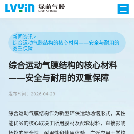
新闻资讯
综合运动气膜结构的核心材料——安全与耐用的
双重保障
综合运动气膜结构的核心材料
——安全与耐用的双重保障
发布时间：2026-04-23
综合运动气膜结构作为新型环保运动场馆形式，其性
能优劣的核心取决于所用膜材及配套材料，直接影响
场馆的安全性、耐用性和使用体验，广泛应用于学校