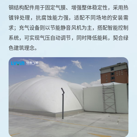
钢结构配件用于固定气膜、增强整体稳定性，采用热
镀锌处理，抗腐蚀能力强，适配不同场地的安装需
求；充气设备则以节能静音风机为主，搭配智能控制
系统，可实现气压自动调节，同时降低能耗，契合绿
色建筑理念。