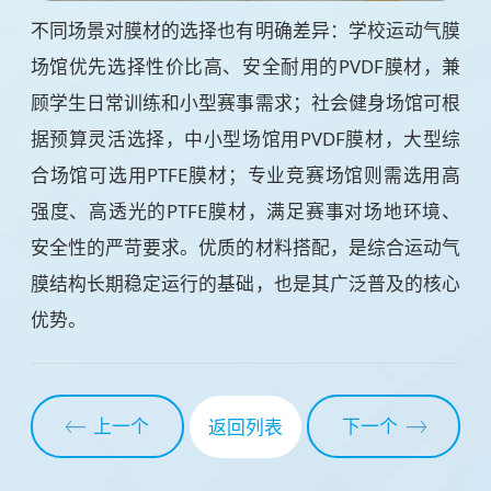
不同场景对膜材的选择也有明确差异：学校运动气膜
场馆优先选择性价比高、安全耐用的PVDF膜材，兼
顾学生日常训练和小型赛事需求；社会健身场馆可根
据预算灵活选择，中小型场馆用PVDF膜材，大型综
合场馆可选用PTFE膜材；专业竞赛场馆则需选用高
强度、高透光的PTFE膜材，满足赛事对场地环境、
安全性的严苛要求。优质的材料搭配，是综合运动气
膜结构长期稳定运行的基础，也是其广泛普及的核心
优势。
上一个
下一个
返回列表