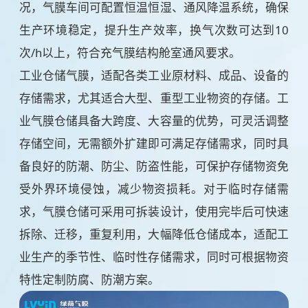
况，气膜车间可配置恒温恒湿、通风降温系统，确保
生产环境稳定，提升生产效率，换气次数可达到10
次/h以上，符合充气膜结构舱室通风要求。
工业仓储气膜，适配各类工业原材料、成品、设备的
存储需求，尤其适合大型、重型工业物资的存储。工
业气膜仓储具备大跨度、大容量的优势，可灵活调整
存储空间，无需额外扩建即可满足存储需求，同时具
备良好的防潮、防尘、防盗性能，可保护存储物资免
受外界环境侵蚀，减少物资损耗。对于临时存储需
求，气膜仓储可采用可拆装设计，使用完毕后可快速
拆除、迁移，重复利用，大幅降低仓储成本，适配工
业生产的季节性、临时性存储需求，同时可根据物资
特性定制防腐、防潮方案。