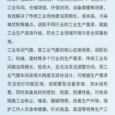
工业车间、仓储场馆、环保封闭、设备罩棚等场景，
有效解决了传统工业场地建设周期长、成本高、污染
难控制等痛点，适配不同行业的工业生产需求，赋能
工业生产高效升级，符合工业领域环保与安全双重标
准。
工业车间气膜，是工业气膜的核心应用场景，适配化
工、机械、建材等多个行业的生产需求。传统工业车
间建设周期长、投资大，且无法灵活调整空间，而工
业气膜车间采用大跨度无梁柱设计，可根据生产需求
灵活划分功能区域，适配重型设备安装、流水线布
置，同时具备良好的密封、防腐、防爆性能，可有效
隔离工业粉尘、噪音、酸碱物质，改善生产环境，保
护工作人员身体健康。针对高温、高湿等特殊生产工