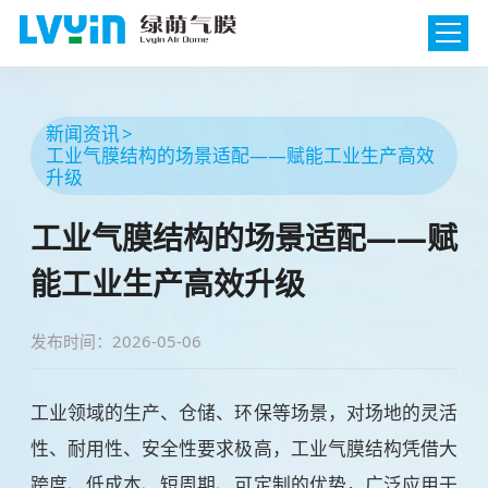
新闻资讯
工业气膜结构的场景适配——赋能工业生产高效
升级
工业气膜结构的场景适配——赋
能工业生产高效升级
发布时间：2026-05-06
工业领域的生产、仓储、环保等场景，对场地的灵活
性、耐用性、安全性要求极高，工业气膜结构凭借大
跨度、低成本、短周期、可定制的优势，广泛应用于