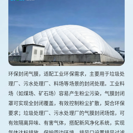
环保封闭气膜，适配工业环保需求，主要用于垃圾处
理厂、污水处理厂、料场等场景的封闭处理。工业料
场（如煤场、矿石场）容易产生粉尘污染，气膜封闭
罩可实现全封闭覆盖，有效控制粉尘扩散，契合环保
要求；垃圾处理厂、污水处理厂的气膜封闭场馆，可
有效隔离异味、有害气体，搭配新风净化系统，实现
气体达标排放，保护周边环境，排风口设置排风过滤