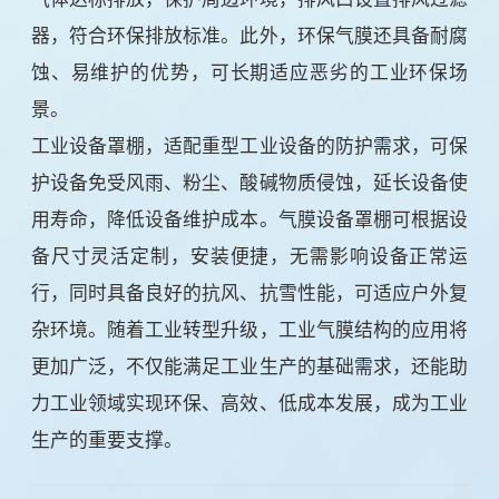
器，符合环保排放标准。此外，环保气膜还具备耐腐
蚀、易维护的优势，可长期适应恶劣的工业环保场
景。
工业设备罩棚，适配重型工业设备的防护需求，可保
护设备免受风雨、粉尘、酸碱物质侵蚀，延长设备使
用寿命，降低设备维护成本。气膜设备罩棚可根据设
备尺寸灵活定制，安装便捷，无需影响设备正常运
行，同时具备良好的抗风、抗雪性能，可适应户外复
杂环境。随着工业转型升级，工业气膜结构的应用将
更加广泛，不仅能满足工业生产的基础需求，还能助
力工业领域实现环保、高效、低成本发展，成为工业
生产的重要支撑。