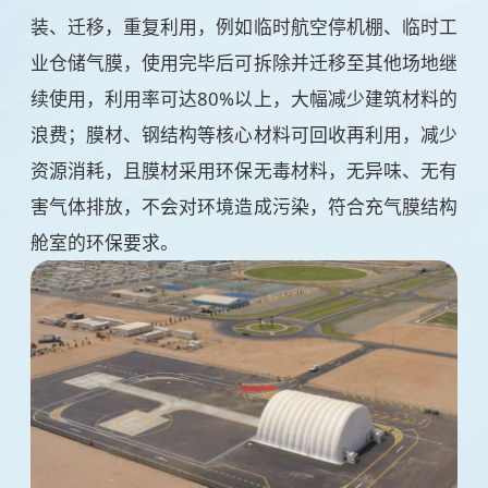
装、迁移，重复利用，例如临时航空停机棚、临时工
业仓储气膜，使用完毕后可拆除并迁移至其他场地继
续使用，利用率可达80%以上，大幅减少建筑材料的
浪费；膜材、钢结构等核心材料可回收再利用，减少
资源消耗，且膜材采用环保无毒材料，无异味、无有
害气体排放，不会对环境造成污染，符合充气膜结构
舱室的环保要求。