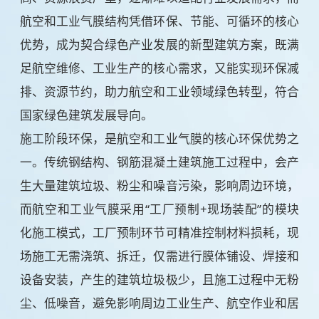
航空和工业气膜结构凭借环保、节能、可循环的核心
优势，成为契合绿色产业发展的新型建筑方案，既满
足航空维修、工业生产的核心需求，又能实现环保减
排、资源节约，助力航空和工业领域绿色转型，符合
国家绿色建筑发展导向。
施工阶段环保，是航空和工业气膜的核心环保优势之
一。传统钢结构、钢筋混凝土建筑施工过程中，会产
生大量建筑垃圾、粉尘和噪音污染，影响周边环境，
而航空和工业气膜采用“工厂预制+现场装配”的模块
化施工模式，工厂预制环节可精准控制材料损耗，现
场施工无需浇筑、拆迁，仅需进行膜体铺设、焊接和
设备安装，产生的建筑垃圾极少，且施工过程中无粉
尘、低噪音，避免影响周边工业生产、航空作业和居