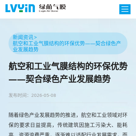
新闻资讯
航空和工业气膜结构的环保优势——契合绿色产
业发展趋势
航空和工业气膜结构的环保优势
——契合绿色产业发展趋势
发布时间：2026-05-08
随着绿色产业发展趋势的推进，航空和工业领域对环
保的要求日益提高，传统建筑因施工污染大、能耗
高、资源浪费严重，逐渐难以适配行业发展需求，而