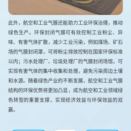
此外，航空和工业气膜还能助力工业环保治理，推动
绿色生产。环保封闭气膜可有效控制工业粉尘、异
味、有害气体扩散，减少工业污染，例如煤场、矿石
场的气膜封闭罩，可将粉尘排放控制在国家环保标准
以内；污水处理厂、垃圾处理厂的气膜封闭场馆，可
实现有害气体的集中收集和处理，避免污染周边土壤
和水源。随着绿色产业的不断发展，航空和工业气膜
结构的环保优势将更加凸显，成为航空和工业领域绿
色转型的重要支撑，实现经济效益与环保效益的双
赢。