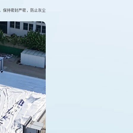
次，保持密封严密，防止灰尘