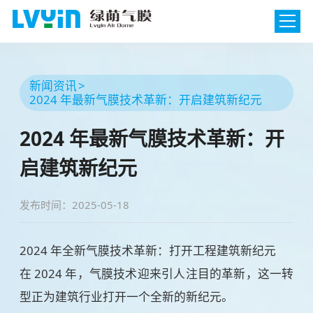
新闻资讯
2024 年最新气膜技术革新：开启建筑新纪元
2024 年最新气膜技术革新：开
启建筑新纪元
发布时间：2025-05-18
2024 年全新气膜技术革新：打开工程建筑新纪元
在 2024 年，气膜技术迎来引人注目的革新，这一转
型正为建筑行业打开一个全新的新纪元。