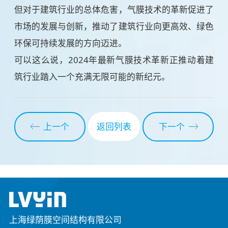
但对于建筑行业的总体危害，气膜技术的革新促进了
市场的发展与创新，推动了建筑行业向更高效、绿色
环保可持续发展的方向迈进。
可以这么说，2024年最新气膜技术革新正推动着建
筑行业踏入一个充满无限可能的新纪元。
上一个
下一个
返回列表
上海绿荫膜空间结构有限公司