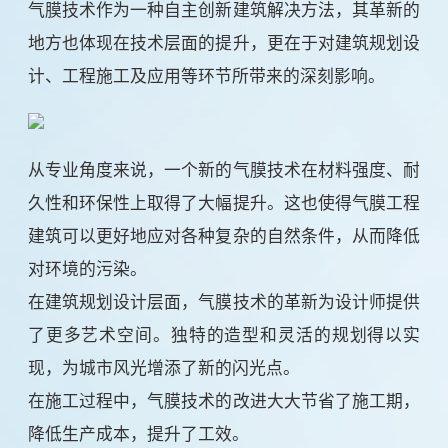
气膜技术作为一种自主创新建筑解决方法，其革新的
地方也体现在技术层面的提升，更在于对建筑规划设
计、工程施工及应用等环节所带来的深刻影响。
从专业角度来说，一个新的气膜技术在材料强度、耐
久性和环保性上取得了大幅提升。这也使得气膜工程
建筑可以更好地应对各种复杂的自然条件，从而降低
对环境的污染。
在建筑规划设计层面，气膜技术的革新为设计师提供
了更多艺术空间。独特的造型和灵活的规划得以实
现，为城市风光增添了新的闪光点。
在施工过程中，气膜技术的改进大大节省了施工期，
降低生产成本，提升了工效。